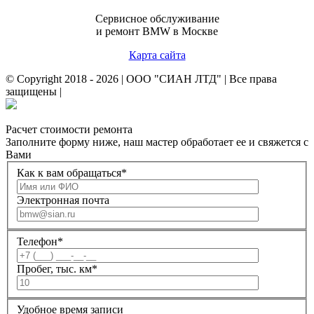
Сервисное обслуживание
и ремонт BMW в Москве
Карта сайта
© Copyright 2018 -
2026 | ООО "СИАН ЛТД" | Все права
защищены |
Расчет стоимости ремонта
Заполните форму ниже, наш мастер обработает ее и свяжется с
Вами
Как к вам обращаться
*
Электронная почта
Телефон
*
Пробег, тыс. км
*
Удобное время записи