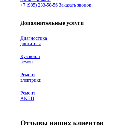
+7 (985) 233-58-56
Заказать звонок
Дополнительные услуги
Диагностика
двигателя
Кузовной
ремонт
Ремонт
электрики
Ремонт
АКПП
Отзывы наших клиентов