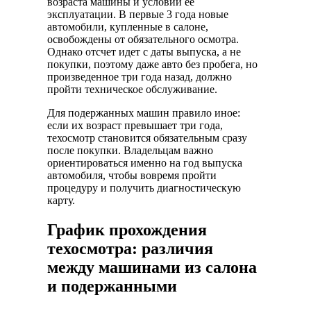
возраста машины и условий ее
эксплуатации. В первые 3 года новые
автомобили, купленные в салоне,
освобождены от обязательного осмотра.
Однако отсчет идет с даты выпуска, а не
покупки, поэтому даже авто без пробега, но
произведенное три года назад, должно
пройти техническое обслуживание.
Для подержанных машин правило иное:
если их возраст превышает три года,
техосмотр становится обязательным сразу
после покупки. Владельцам важно
ориентироваться именно на год выпуска
автомобиля, чтобы вовремя пройти
процедуру и получить диагностическую
карту.
График прохождения
техосмотра: различия
между машинами из салона
и подержанными