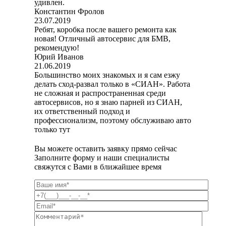
удивлен.
Константин Фролов
23.07.2019
Ребят, коробка после вашего ремонта как
новая! Отличный автосервис для БМВ,
рекомендую!
Юрий Иванов
21.06.2019
Большинство моих знакомых и я сам езжу
делать сход-развал только в «СИАН». Работа
не сложная и распространенная среди
автосервисов, но я знаю парней из СИАН,
их ответственный подход и
профессионализм, поэтому обслуживаю авто
только тут
Вы можете оставить заявку прямо сейчас
Заполните форму и наши специалисты
свяжутся с Вами в ближайшее время