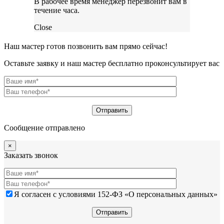
В рабочее время менеджер перезвонит вам в
течение часа.
Close
Наш мастер готов позвонить вам прямо сейчас!
Оставьте заявку и наш мастер бесплатно проконсультирует вас
Сообщение отправлено
×
Заказать звонок
Я согласен с условиями 152-ФЗ «О персональных данных»