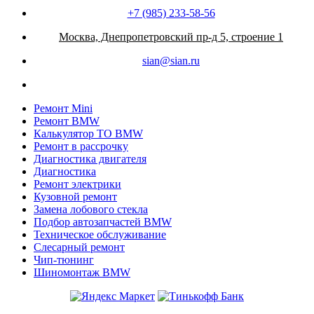
+7 (985) 233-58-56
Москва, Днепропетровский пр-д 5, строение 1
sian@sian.ru
Ремонт Mini
Ремонт BMW
Калькулятор ТО BMW
Ремонт в рассрочку
Диагностика двигателя
Диагностика
Ремонт электрики
Кузовной ремонт
Замена лобового стекла
Подбор автозапчастей BMW
Техническое обслуживание
Слесарный ремонт
Чип-тюнинг
Шиномонтаж BMW