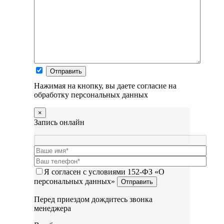
Нажимая на кнопку, вы даете согласие на
обработку персональных данных
×
Запись онлайн
Я согласен с условиями 152-ФЗ «О
персональных данных»
Перед приездом дождитесь звонка
менеджера