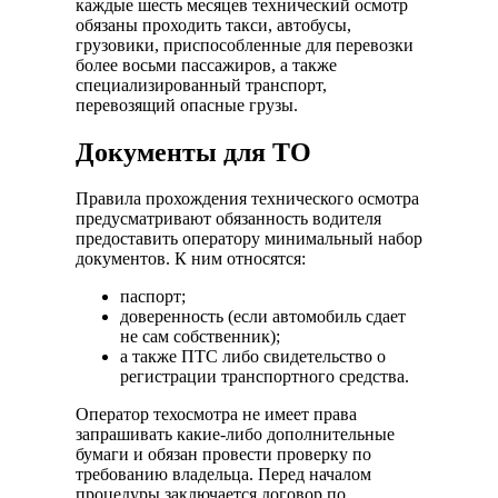
каждые шесть месяцев технический осмотр
обязаны проходить такси, автобусы,
грузовики, приспособленные для перевозки
более восьми пассажиров, а также
специализированный транспорт,
перевозящий опасные грузы.
Документы для ТО
Правила прохождения технического осмотра
предусматривают обязанность водителя
предоставить оператору минимальный набор
документов. К ним относятся:
паспорт;
доверенность (если автомобиль сдает
не сам собственник);
а также ПТС либо свидетельство о
регистрации транспортного средства.
Оператор техосмотра не имеет права
запрашивать какие-либо дополнительные
бумаги и обязан провести проверку по
требованию владельца. Перед началом
процедуры заключается договор по