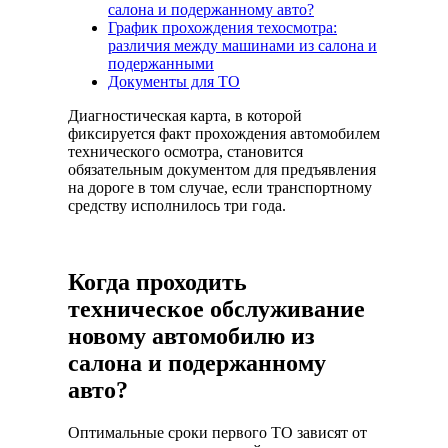
салона и подержанному авто?
График прохождения техосмотра:
различия между машинами из салона и
подержанными
Документы для ТО
Диагностическая карта, в которой
фиксируется факт прохождения автомобилем
технического осмотра, становится
обязательным документом для предъявления
на дороге в том случае, если транспортному
средству исполнилось три года.
Когда проходить
техническое обслуживание
новому автомобилю из
салона и подержанному
авто?
Оптимальные сроки первого ТО зависят от