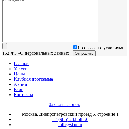
Я согласен с условиями
152-ФЗ «О персональных данных»
Главная
Услуги
Цены
Клубная программа
Акции
Блог
Контакты
Заказать звонок
Москва, Днепропетровский проезд 5, строение 1
+7 (985) 233-58-56
info@sian.ru