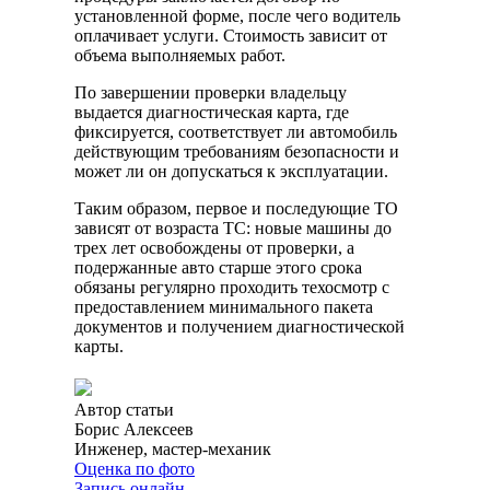
установленной форме, после чего водитель
оплачивает услуги. Стоимость зависит от
объема выполняемых работ.
По завершении проверки владельцу
выдается диагностическая карта, где
фиксируется, соответствует ли автомобиль
действующим требованиям безопасности и
может ли он допускаться к эксплуатации.
Таким образом, первое и последующие ТО
зависят от возраста ТС: новые машины до
трех лет освобождены от проверки, а
подержанные авто старше этого срока
обязаны регулярно проходить техосмотр с
предоставлением минимального пакета
документов и получением диагностической
карты.
Автор статьи
Борис Алексеев
Инженер, мастер-механик
Оценка по фото
Запись онлайн