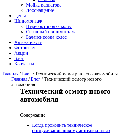
Мойка радиатора
Дооснащение
Цены
Шиномонтаж
Перебортировка колес
Сезонный шиномонтаж
Балансировка колес
Автозапчасти
Фотоотчет
Акции
Блог
Контакты
Главная
/
Блог
/
Технический осмотр нового автомобиля
Главная
/
Блог
/
Технический осмотр нового
автомобиля
Технический осмотр нового
автомобиля
Содержание
Когда проходить техническое
обслуживание новому автомобилю из