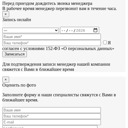
Перед приездом дождитесь звонка менеджера
В рабочее время менеджер перезвонит вам в течение часа.
×
Запись онлайн
Я
согласен с условиями 152-ФЗ «О персональных данных»
Для подтверждения записи менеджер нашей компании
свяжется с Вами в ближайшее время
×
Оценить по фото
Заполните форму и наши специалисты свяжутся с Вами в
ближайшее время.