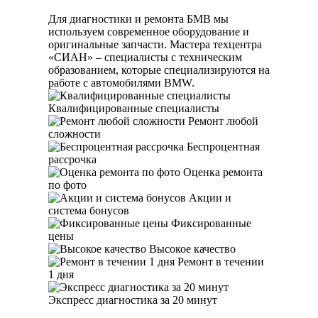
Для диагностики и ремонта БМВ мы
используем современное оборудование и
оригинальные запчасти. Мастера техцентра
«СИАН» – специалисты с техническим
образованием, которые специализируются на
работе с автомобилями BMW.
Квалифицированные специалисты
Ремонт любой
сложности
Беспроцентная
рассрочка
Оценка ремонта
по фото
Акции и
система бонусов
Фиксированные
цены
Высокое качество
Ремонт в течении
1 дня
Экспресс диагностика за 20 минут