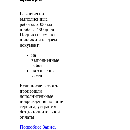
Гарантия на
выполненные
работы: 2000 км
пробега / 90 дней.
Подписываем акт
приемки и выдаем
документ:
на
выполненные
работы
на запасные
части
Если после ремонта
произошли
дополнительные
повреждения по вине
сервиса, устраним
без дополнительной
оплаты.
Подробнее
Запись