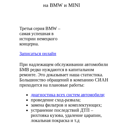
на BMW и MINI
Третья серия BMW –
самая успешная в
истории немецкого
концерна.
Записаться онлайн
При надлежащем обслуживании автомобили
БМВ редко нуждаются в капитальном
ремонте. Это доказывает наша статистика.
Большинство обращений в компанию СИАН
приходится на плановые работы:
диагностика всех систем автомобиля;
проведение сход-развала;
замена фильтров и комплектующих;
устранение последствий ДТП –
рихтовка кузова, удаление царапин,
локальная покраска и т.д