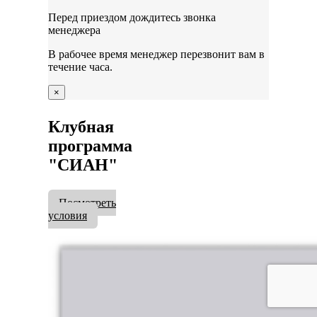
Перед приездом дождитесь звонка
менеджера
В рабочее время менеджер перезвонит вам в
течение часа.
×
Клубная
программа
"СИАН"
Посмотреть
условия