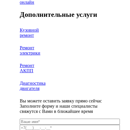
онлайн
Дополнительные услуги
Кузовной
ремонт
Ремонт
электрики
Ремонт
АКПП
Диагностика
двигателя
Вы можете оставить заявку прямо сейчас
Заполните форму и наши специалисты
свяжутся с Вами в ближайшее время