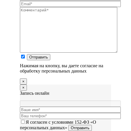
Нажимая на кнопку, вы даете согласие на
обработку персональных данных
×
×
Запись онлайн
Я согласен с условиями 152-ФЗ «О
персональных данных»