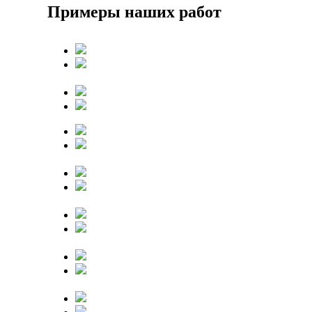
Примеры наших работ