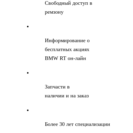
Свободный доступ в
ремзону
Информирование о
бесплатных акциях
BMW RT он-лайн
Запчасти в
наличии и на заказ
Более 30 лет специализации