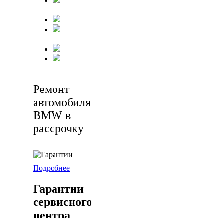
Ремонт
автомобиля
BMW в
рассрочку
Подробнее
Гарантии
сервисного
центра