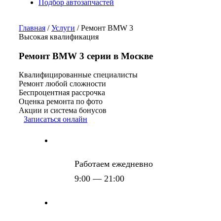
Подбор автозапчастей
Главная
/
Услуги
/
Ремонт BMW 3
Высокая квалификация
Ремонт BMW 3 серии в Москве
Квалифицированные специалисты
Ремонт любой сложности
Беспроцентная рассрочка
Оценка ремонта по фото
Акции и система бонусов
Записаться онлайн
Работаем ежедневно
9:00 — 21:00