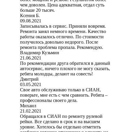
чем доволен. Цена адекватная, отдал суть
больше 20 тысяч.
Ксения Б.
09.08.2021
Записывалась в сервис. Приняли вовремя.
Ремонта занял немного времени. Качество
работы оказалось отлично. По стоимости
получилось довольно недорого. После
ремонта проблема пропала. Рекомендую.
Владимир Кузьмин
21.06.2021
По рекомендации друга обратился в данный
автосервис, ничего плохого не могу сказать,
ребята молодцы, делают на совесть!
Дмитрий
03.05.2021
Свое авто обслуживаю только в СИАН,
поверьте, мне есть с чем сравнить. Ребята –
профессионалы своего дела.
Михаил
21.02.2021
Обращался в СИАН по ремонту рулевой
рейки. Все сделано в срок и на высшем
уровне. Хотелось бы отдельно отметить