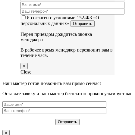
Я согласен с условиями 152-ФЗ «О
персональных данных»
Перед приездом дождитесь звонка
менеджера
В рабочее время менеджер перезвонит вам в
течение часа.
×
Close
Наш мастер готов позвонить вам прямо сейчас!
Оставьте заявку и наш мастер бесплатно проконсультирует вас
×