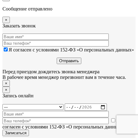
Сообщение отправлено
×
Заказать звонок
Я согласен с условиями 152-ФЗ «О персональных данных»
Перед приездом дождитесь звонка менеджера
В рабочее время менеджер перезвонит вам в течение часа.
×
×
Запись онлайн
Я
согласен с условиями 152-ФЗ «О персональных данных»