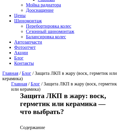
Мойка радиатора
Дооснащение
Цены
Шиномонтаж
Перебортировка колес
Сезонный шиномонтаж
Балансировка колес
Автозапчасти
Фотоотчет
Акции
Блог
Контакты
Главная
/
Блог
/
Защита ЛКП в жару (воск, герметик или
керамика)
Главная
/
Блог
/
Защита ЛКП в жару (воск, герметик
или керамика)
Защита ЛКП в жару: воск,
герметик или керамика —
что выбрать?
Содержание