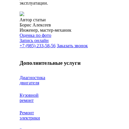
эксплуатации.
Автор статьи
Борис Алексеев
Инженер, мастер-механик
Оценка по фото
Запись онлайн
+7 (985) 233-58-56
Заказать звонок
Дополнительные услуги
Диагностика
двигателя
Кузовной
ремонт
Ремонт
электрики