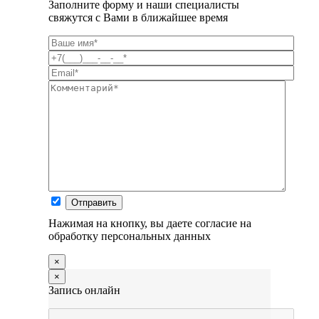
Заполните форму и наши специалисты
свяжутся с Вами в ближайшее время
Нажимая на кнопку, вы даете согласие на
обработку персональных данных
×
×
Запись онлайн