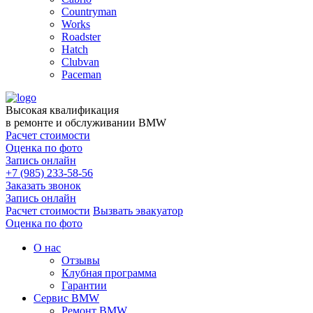
Countryman
Works
Roadster
Hatch
Clubvan
Paceman
Высокая квалификация
в ремонте и обслуживании BMW
Расчет стоимости
Оценка по фото
Запись онлайн
+7 (985) 233-58-56
Заказать звонок
Запись онлайн
Расчет стоимости
Вызвать эвакуатор
Оценка по фото
О нас
Отзывы
Клубная программа
Гарантии
Сервис BMW
Ремонт BMW