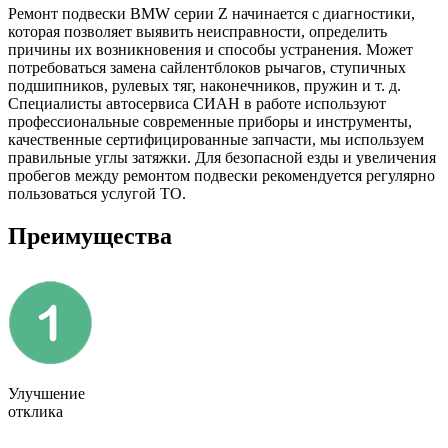
Ремонт подвески BMW серии Z начинается с диагностики,
которая позволяет выявить неисправности, определить
причины их возникновения и способы устранения. Может
потребоваться замена сайлентблоков рычагов, ступичных
подшипников, рулевых тяг, наконечников, пружин и т. д.
Специалисты автосервиса СИАН в работе используют
профессиональные современные приборы и инструменты,
качественные сертифицированные запчасти, мы используем
правильные углы затяжки. Для безопасной езды и увеличения
пробегов между ремонтом подвески рекомендуется регулярно
пользоваться услугой ТО.
Преимущества
Улучшение
отклика