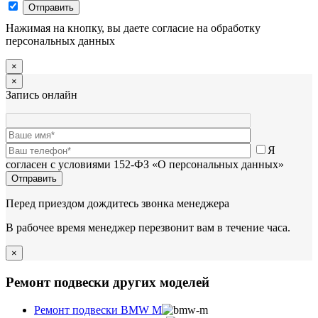
Нажимая на кнопку, вы даете согласие на обработку
персональных данных
×
×
Запись онлайн
Я
согласен с условиями 152-ФЗ «О персональных данных»
Перед приездом дождитесь звонка менеджера
В рабочее время менеджер перезвонит вам в течение часа.
×
Ремонт подвески других моделей
Ремонт подвески BMW M