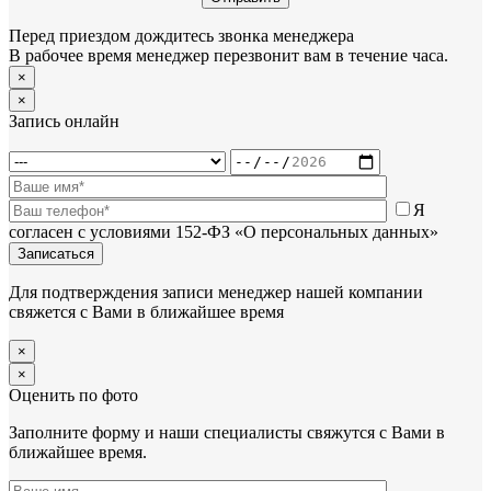
Перед приездом дождитесь звонка менеджера
В рабочее время менеджер перезвонит вам в течение часа.
×
×
Запись онлайн
Я
согласен с условиями 152-ФЗ «О персональных данных»
Для подтверждения записи менеджер нашей компании
свяжется с Вами в ближайшее время
×
×
Оценить по фото
Заполните форму и наши специалисты свяжутся с Вами в
ближайшее время.