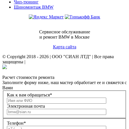
Чип-тюнинг
Шиномонтаж BMW
Сервисное обслуживание
и ремонт BMW в Москве
Карта сайта
© Copyright 2018 -
2026 | ООО "СИАН ЛТД" | Все права
защищены |
Расчет стоимости ремонта
Заполните форму ниже, наш мастер обработает ее и свяжется с
Вами
Как к вам обращаться
*
Электронная почта
Телефон
*