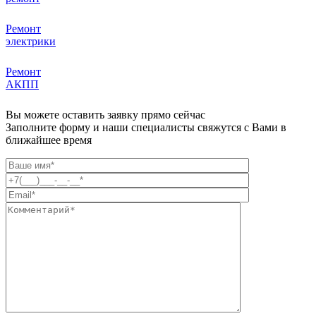
Ремонт
электрики
Ремонт
АКПП
Вы можете оставить заявку прямо сейчас
Заполните форму и наши специалисты свяжутся с Вами в
ближайшее время