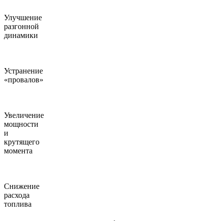
Улучшение
разгонной
динамики
Устранение
«провалов»
Увеличение
мощности
и
крутящего
момента
Снижение
расхода
топлива