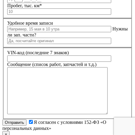
Пробег, тыс. км
*
Удобное время записи
Нужны
ли зап. части?
VIN-код (последние 7 знаков)
Сообщение (список работ, запчастей и т.д.)
Я согласен с условиями 152-ФЗ «О
персональных данных»
×