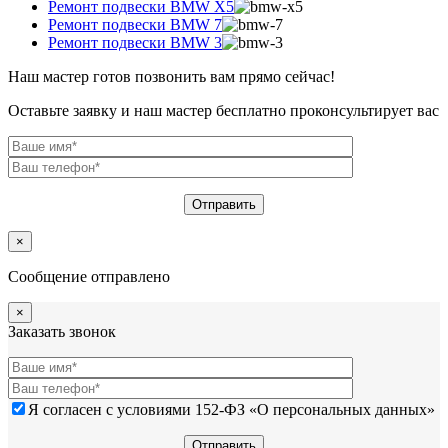
Ремонт подвески BMW X5
Ремонт подвески BMW 7
Ремонт подвески BMW 3
Наш мастер готов позвонить вам прямо сейчас!
Оставьте заявку и наш мастер бесплатно проконсультирует вас
×
Сообщение отправлено
×
Заказать звонок
Я согласен с условиями 152-ФЗ «О персональных данных»