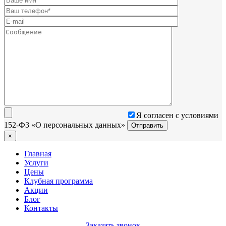
Я согласен с условиями
152-ФЗ «О персональных данных»
×
Главная
Услуги
Цены
Клубная программа
Акции
Блог
Контакты
Заказать звонок