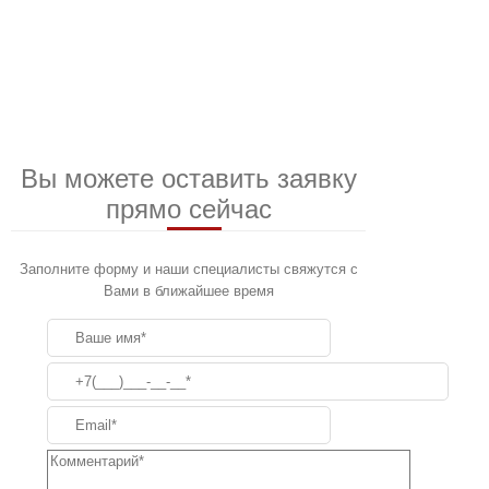
Вы можете оставить заявку
прямо сейчас
Заполните форму и наши специалисты свяжутся с
Вами в ближайшее время