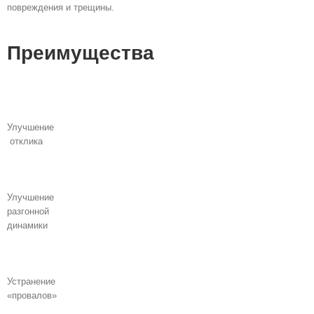
повреждения и трещины.
Преимущества
Улучшение
отклика
Улучшение
разгонной
динамики
Устранение
«провалов»