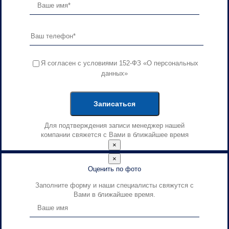
Я согласен с условиями 152-ФЗ «О персональных
данных»
Для подтверждения записи менеджер нашей
компании свяжется с Вами в ближайшее время
×
×
Оценить по фото
Заполните форму и наши специалисты свяжутся с
Вами в ближайшее время.