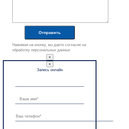
Нажимая на кнопку, вы даете согласие на
обработку персональных данных
×
×
Запись онлайн