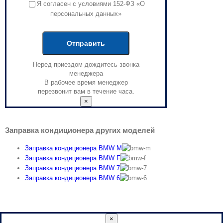
Я согласен с условиями 152-ФЗ «О
персональных данных»
Перед приездом дождитесь звонка
менеджера
В рабочее время менеджер
перезвонит вам в течение часа.
×
Заправка кондиционера других моделей
Заправка кондиционера BMW M
Заправка кондиционера BMW F
Заправка кондиционера BMW 7
Заправка кондиционера BMW 6
×