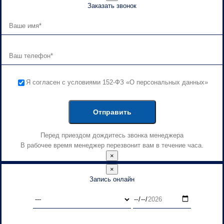
Заказать звонок
Я согласен с условиями 152-ФЗ «О персональных данных»
Перед приездом дождитесь звонка менеджера
В рабочее время менеджер перезвонит вам в течение часа.
×
×
Запись онлайн