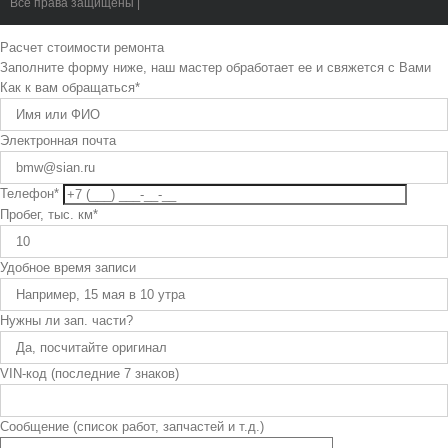
Все права защищены |
Расчет стоимости ремонта
Заполните форму ниже, наш мастер обработает ее и свяжется с Вами
Как к вам обращаться
*
Электронная почта
Телефон
*
Пробег, тыс. км
*
Удобное время записи
Нужны ли зап. части?
VIN-код (последние 7 знаков)
Сообщение (список работ, запчастей и т.д.)