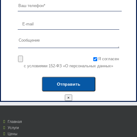
Я согласен
с условиями 152-ФЗ «О персональных данных»
×
Главная
Услуги
Цены