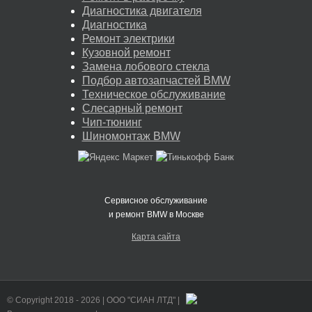
Диагностика двигателя
Диагностика
Ремонт электрики
Кузовной ремонт
Замена лобового стекла
Подбор автозапчастей BMW
Техническое обслуживание
Слесарный ремонт
Чип-тюнинг
Шиномонтаж BMW
Сервисное обслуживание
и ремонт BMW в Москве
Карта сайта
© Copyright 2018 -
2026 | ООО "СИАН ЛТД" |